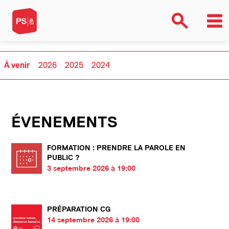
À venir
2026
2025
2024
ÉVENEMENTS
FORMATION : PRENDRE LA PAROLE EN
PUBLIC ?
3 septembre 2026 à 19:00
PRÉPARATION CG
14 septembre 2026 à 19:00