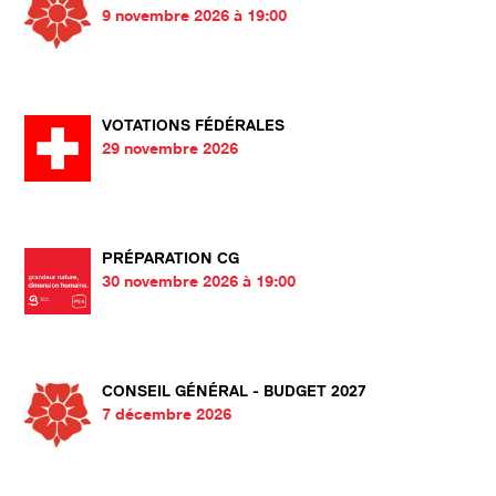
9 novembre 2026 à 19:00
VOTATIONS FÉDÉRALES
29 novembre 2026
PRÉPARATION CG
30 novembre 2026 à 19:00
CONSEIL GÉNÉRAL - BUDGET 2027
7 décembre 2026