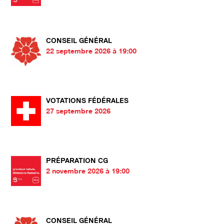
CONSEIL GÉNÉRAL
22 septembre 2026 à 19:00
VOTATIONS FÉDÉRALES
27 septembre 2026
PRÉPARATION CG
2 novembre 2026 à 19:00
CONSEIL GÉNÉRAL