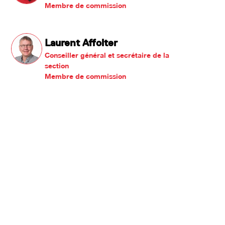
Membre de commission
Laurent Affolter
Conseiller général et secrétaire de la
section
Membre de commission