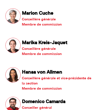
Marion Cuche
Conseillère générale
Membre de commission
Marika Kreis-Jaquet
Conseillère générale
Membre de commission
Hanaa von Allmen
Conseillère générale et vice-présidente de
la section
Membre de commission
Domenico Camarda
Conseiller général