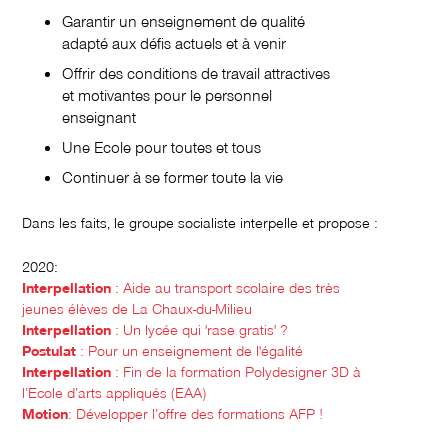
Garantir un enseignement de qualité
adapté aux défis actuels et à venir
Offrir des conditions de travail attractives
et motivantes pour le personnel
enseignant
Une Ecole pour toutes et tous
Continuer à se former toute la vie
Dans les faits, le groupe socialiste interpelle et propose :
2020:
Interpellation
: Aide au transport scolaire des très
jeunes élèves de La Chaux-du-Milieu
Interpellation
: Un lycée qui 'rase gratis' ?
Postulat
: Pour un enseignement de l'égalité
Interpellation
: Fin de la formation Polydesigner 3D à
l’Ecole d’arts appliqués (EAA)
Motion
: Développer l’offre des formations AFP !