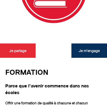
Je partage
Je m'engage
FORMATION
Parce que l’avenir commence dans nos
écoles
Offrir une formation de qualité à chacune et chacun