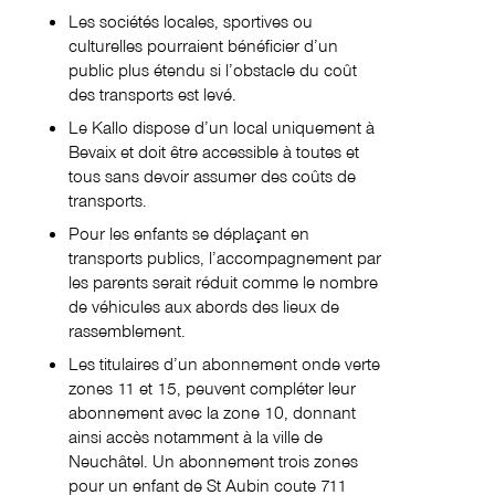
Les sociétés locales, sportives ou
culturelles pourraient bénéficier d’un
public plus étendu si l’obstacle du coût
des transports est levé.
Le Kallo dispose d’un local uniquement à
Bevaix et doit être accessible à toutes et
tous sans devoir assumer des coûts de
transports.
Pour les enfants se déplaçant en
transports publics, l’accompagnement par
les parents serait réduit comme le nombre
de véhicules aux abords des lieux de
rassemblement.
Les titulaires d’un abonnement onde verte
zones 11 et 15, peuvent compléter leur
abonnement avec la zone 10, donnant
ainsi accès notamment à la ville de
Neuchâtel. Un abonnement trois zones
pour un enfant de St Aubin coute 711