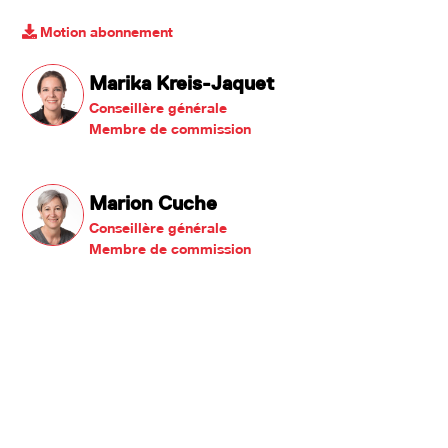
Motion abonnement
Marika Kreis-Jaquet
Conseillère générale
Membre de commission
Marion Cuche
Conseillère générale
Membre de commission