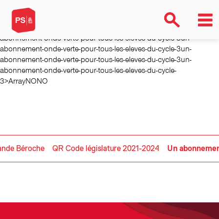
un-abonnement-onde-verte-pour-tous-les-eleves-du-cycle-3un-
abonnement-onde-verte-pour-tous-les-eleves-du-cycle-3un-
abonnement-onde-verte-pour-tous-les-eleves-du-cycle-3un-
abonnement-onde-verte-pour-tous-les-eleves-du-cycle-3un-
abonnement-onde-verte-pour-tous-les-eleves-du-cycle-3un-
abonnement-onde-verte-pour-tous-les-eleves-du-cycle-3un-
abonnement-onde-verte-pour-tous-les-eleves-du-cycle-
3>ArrayNONO
rande Béroche
QR Code législature 2021-2024
Un abonnement