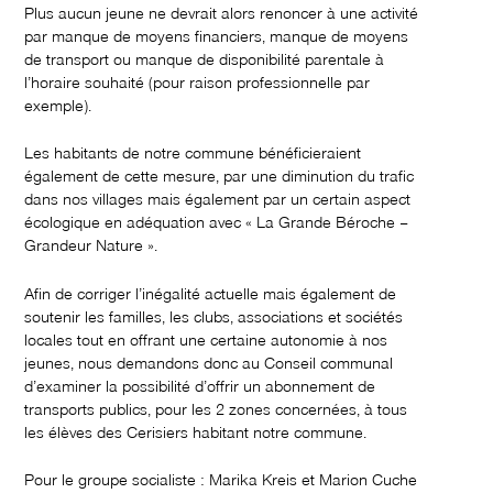
Plus aucun jeune ne devrait alors renoncer à une activité
par manque de moyens financiers, manque de moyens
de transport ou manque de disponibilité parentale à
l’horaire souhaité (pour raison professionnelle par
exemple).
Les habitants de notre commune bénéficieraient
également de cette mesure, par une diminution du trafic
dans nos villages mais également par un certain aspect
écologique en adéquation avec « La Grande Béroche –
Grandeur Nature ».
Afin de corriger l’inégalité actuelle mais également de
soutenir les familles, les clubs, associations et sociétés
locales tout en offrant une certaine autonomie à nos
jeunes, nous demandons donc au Conseil communal
d’examiner la possibilité d’offrir un abonnement de
transports publics, pour les 2 zones concernées, à tous
les élèves des Cerisiers habitant notre commune.
Pour le groupe socialiste : Marika Kreis et Marion Cuche