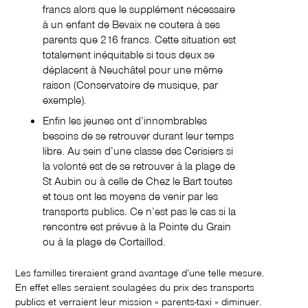
francs alors que le supplément nécessaire
à un enfant de Bevaix ne coutera à ses
parents que 216 francs. Cette situation est
totalement inéquitable si tous deux se
déplacent à Neuchâtel pour une même
raison (Conservatoire de musique, par
exemple).
Enfin les jeunes ont d’innombrables
besoins de se retrouver durant leur temps
libre. Au sein d’une classe des Cerisiers si
la volonté est de se retrouver à la plage de
St Aubin ou à celle de Chez le Bart toutes
et tous ont les moyens de venir par les
transports publics. Ce n’est pas le cas si la
rencontre est prévue à la Pointe du Grain
ou à la plage de Cortaillod.
Les familles tireraient grand avantage d’une telle mesure.
En effet elles seraient soulagées du prix des transports
publics et verraient leur mission « parents-taxi » diminuer.