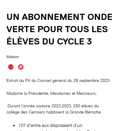
UN ABONNEMENT ONDE
VERTE POUR TOUS LES
ÉLÈVES DU CYCLE 3
Motion
Extrait du PV du Conseil général du 26 septembre 2023
Madame la Présidente, Mesdames et Messieurs,
Durant l’année scolaire 2022-2023, 250 élèves du
collège des Cerisiers habitaient la Grande Béroche.
107 d’entre eux disposaient d’un