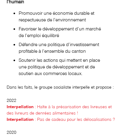
l’humain
Promouvoir une économie durable et
respectueuse de l’environnement
Favoriser le développement d’un marché
de l’emploi équilibré
Défendre une politique d’investissement
profitable à l’ensemble du canton
Soutenir les actions qui mettent en place
une politique de développement et de
soutien aux commerces locaux.
Dans les faits, le groupe socialiste interpelle et propose :
2022
Interpellation
: Halte à la précarisation des livreuses et
des livreurs de denrées alimentaires !
Interpellation
: Pas de cadeau pour les délocalisations ?
2020