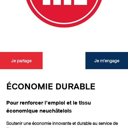
Je partage
Je m'engage
ÉCONOMIE DURABLE
Pour renforcer l’emploi et le tissu
économique neuchâtelois
Soutenir une économie innovante et durable au service de