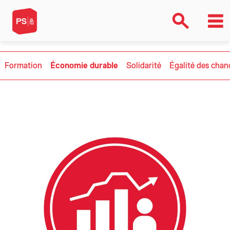
Formation
Économie durable
Solidarité
Égalité des chan