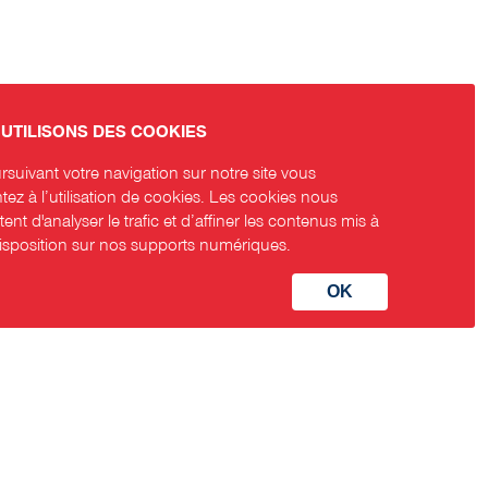
UTILISONS DES COOKIES
suivant votre navigation sur notre site vous
ez à l’utilisation de cookies. Les cookies nous
ent d'analyser le trafic et d’affiner les contenus mis à
disposition sur nos supports numériques.