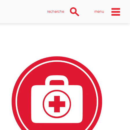
recherche
menu