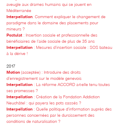
aveugle aux drames humains qui se jouent en
Méditerranée
Interpellation
: Comment expliquer le changement de
paradigme dans le domaine des placements pour
mineurs ?
Postulat
: Insertion sociale et professionnelle des
bénéficiaires de l’aide sociale de plus de 35 ans
Interpellation
: Mesures d’insertion sociale : SOS bateau
à la dérive !
2017
Motion
(acceptée) : Introduire des droits
d’enregistrement sur le modèle genevois
Interpellation
: La réforme ACCORD a-t-elle tenu toutes
ses promesses ?
Interpellation
: Création de la Fondation Addiction
Neuchâtel : qui payera les pots cassés ?
Interpellation
: Quelle politique d’information auprès des
personnes concernées par le durcissement des
conditions de naturalisation ?