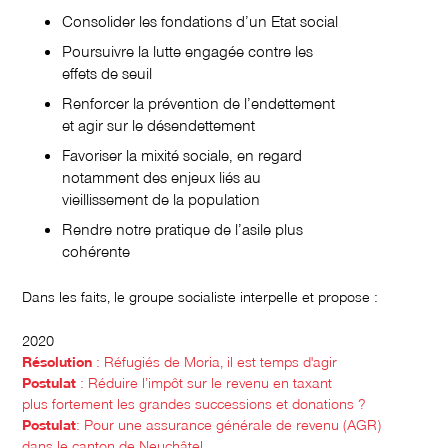
Consolider les fondations d’un Etat social
Poursuivre la lutte engagée contre les
effets de seuil
Renforcer la prévention de l’endettement
et agir sur le désendettement
Favoriser la mixité sociale, en regard
notamment des enjeux liés au
vieillissement de la population
Rendre notre pratique de l’asile plus
cohérente
Dans les faits, le groupe socialiste interpelle et propose :
2020
Résolution
: Réfugiés de Moria, il est temps d'agir
Postulat
: Réduire l’impôt sur le revenu en taxant
plus
fortement les grandes successions et donations ?
Postulat
: Pour une assurance générale de revenu (AGR)
dans le canton de Neuchâtel