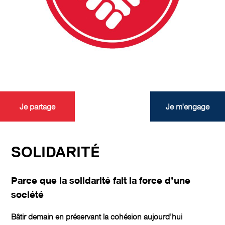
Je partage
Je m'engage
SOLIDARITÉ
Parce que la solidarité fait la force d’une
société
Bâtir demain en préservant la cohésion aujourd’hui