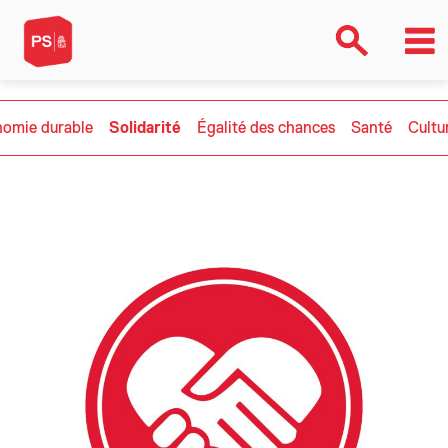
omie durable
Solidarité
Égalité des chances
Santé
Cultu