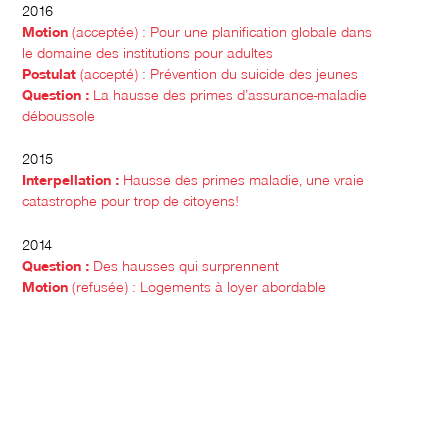
2016
Motion
(acceptée) : Pour une planification globale dans
le domaine des institutions pour adultes
Postulat
(accepté) : Prévention du suicide des jeunes
Question :
La hausse des primes d’assurance-maladie
déboussole
2015
Interpellation :
Hausse des primes maladie, une vraie
catastrophe pour trop de
citoyens!
2014
Question :
Des hausses qui surprennent
Motion
(refusée) : Logements à loyer abordable